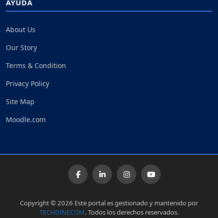
AYUDA
About Us
Our Story
Terms & Condition
Privacy Policy
Site Map
Moodle.com
Copyright © 2026 Este portal es gestionado y mantenido por
TECHDINECOM
. Todos los derechos reservados.