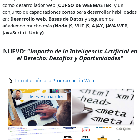
como desarrollador web (
CURSO DE WEBMASTER
) y un
conjunto de capacitaciones cortas para desarrollar habilidades
en:
Desarrollo web, Bases de Datos
y seguiremos
añadiendo mucho más
(Node JS, VUE JS, AJAX, JAVA WEB,
JavaScript, Unity)
...
NUEVO
:
"Impacto de la Inteligencia Artificial en
el Derecho: Desafíos y Oportunidades"
Introducción a la Programación Web
Ulises Hernandez