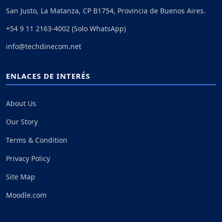
San Justo, La Matanza, CP B1754, Provincia de Buenos Aires.
+54 9 11 2163-4002 (Solo WhatsApp)
info@techdinecom.net
ENLACES DE INTERÉS
About Us
Our Story
Terms & Condition
Privacy Policy
Site Map
Moodle.com