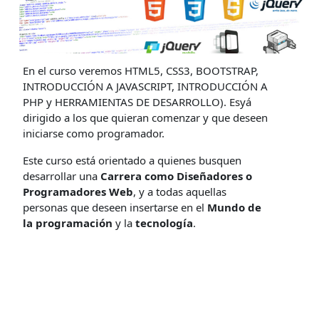
En el curso veremos HTML5, CSS3, BOOTSTRAP,
INTRODUCCIÓN A JAVASCRIPT, INTRODUCCIÓN A
PHP y HERRAMIENTAS DE DESARROLLO). Esyá
dirigido a los que quieran comenzar y que deseen
iniciarse como programador.
Este curso está orientado a quienes busquen
desarrollar una
Carrera como Diseñadores o
Programadores Web
, y a todas aquellas
personas que deseen insertarse en el
Mundo de
la programación
y la
tecnología
.